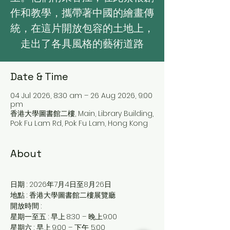
作和教學，攜帶著中國的繪畫傳
統，在這片開放包容的土地上，
走出了各具風格的藝術道路
Date & Time
04 Jul 2026, 8:30 am – 26 Aug 2026, 9:00
pm
香港大學圖書館二樓, Main, Library Building,
Pok Fu Lam Rd, Pok Fu Lam, Hong Kong
About
日期 : 2026年7月4日至8月26日
地點 : 香港大學圖書館二樓展覽廳 
開放時間 : 
星期一至五 : 早上 8:30 – 晚上9:00 
星期六 : 早上 9:00 – 下午 5:00   